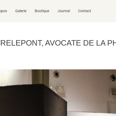
opos
Galerie
Boutique
Journal
Contact
RELEPONT, AVOCATE DE LA 