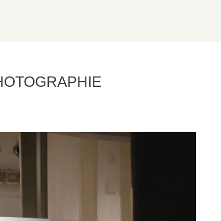
PHOTOGRAPHIE