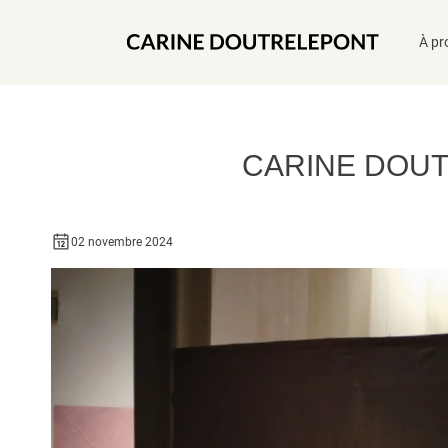
À pr
CARINE DOUT
02 novembre 2024