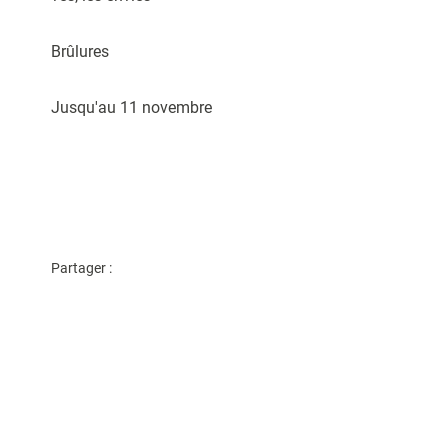
Brûlures
Jusqu'au 11 novembre
Partager :