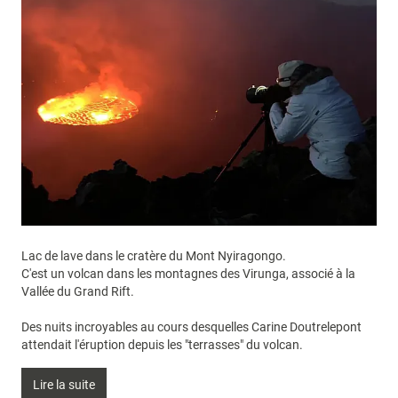
Lac de lave dans le cratère du Mont Nyiragongo.
C'est un volcan dans les montagnes des Virunga, associé à la
Vallée du Grand Rift.
Des nuits incroyables au cours desquelles Carine Doutrelepont
attendait l'éruption depuis les "terrasses" du volcan.
Lire la suite