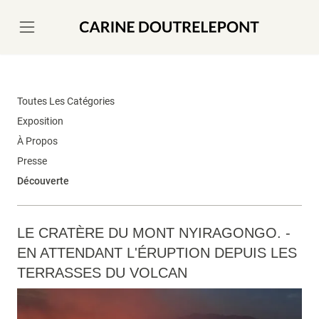
Toutes Les Catégories
Exposition
À Propos
Presse
Découverte
LE CRATÈRE DU MONT NYIRAGONGO. -
EN ATTENDANT L'ÉRUPTION DEPUIS LES
TERRASSES DU VOLCAN